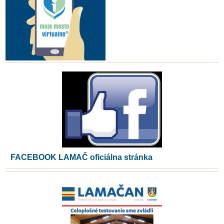
FACEBOOK LAMAČ oficiálna stránka