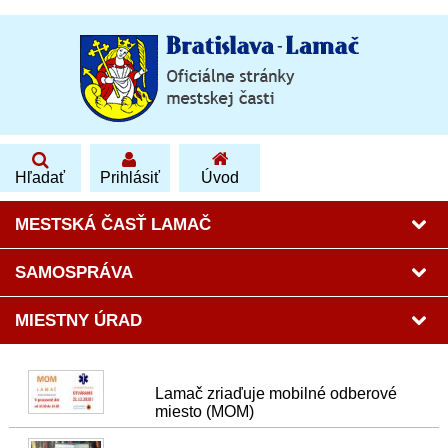
Hľadať
Prihlásiť
Úvod
MESTSKÁ ČASŤ LAMAČ
SAMOSPRÁVA
MIESTNY ÚRAD
Lamač zriaďuje mobilné odberové
miesto (MOM)