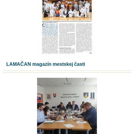
LAMAČAN magazín mestskej časti