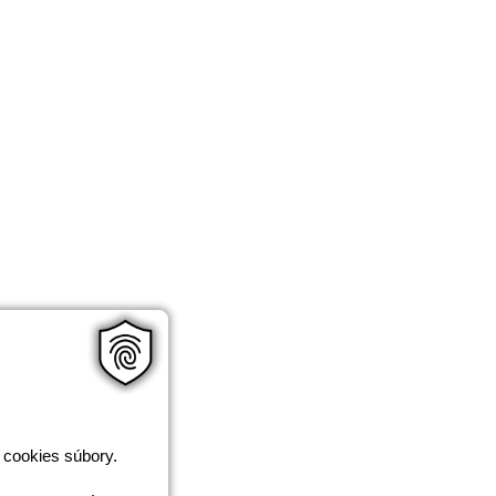
 cookies súbory.