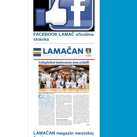
FACEBOOK LAMAČ oficiálna
stránka
LAMAČAN magazín mestskej