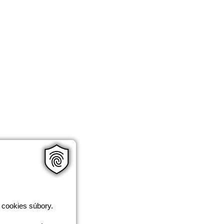
 cookies súbory.