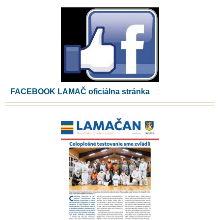
FACEBOOK LAMAČ oficiálna stránka