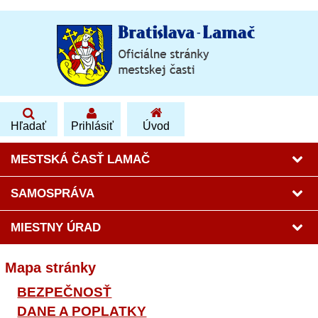
Hľadať
Prihlásiť
Úvod
MESTSKÁ ČASŤ LAMAČ
SAMOSPRÁVA
MIESTNY ÚRAD
Mapa stránky
BEZPEČNOSŤ
DANE A POPLATKY