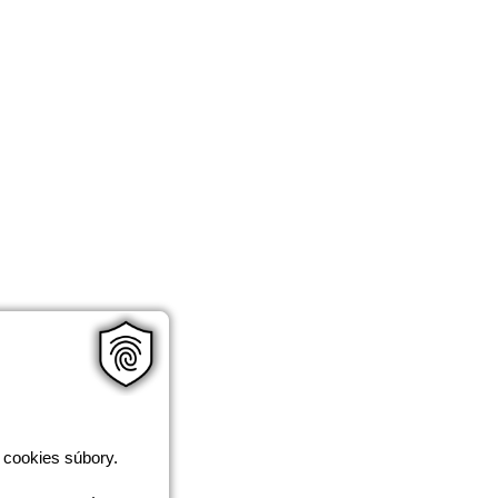
 cookies súbory.