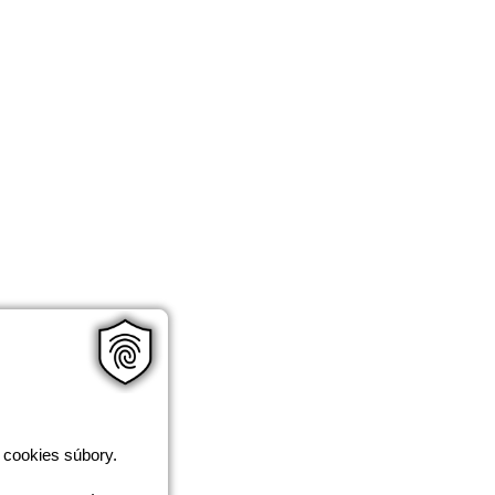
 cookies súbory.