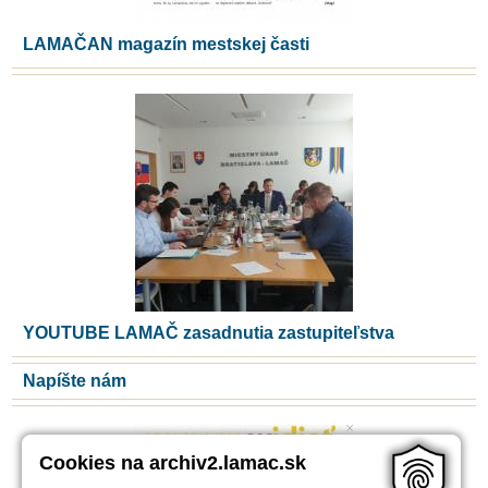
LAMAČAN magazín mestskej časti
YOUTUBE LAMAČ zasadnutia zastupiteľstva
Napíšte nám
Cookies na archiv2.lamac.sk