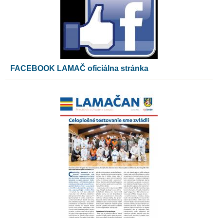
FACEBOOK LAMAČ oficiálna stránka