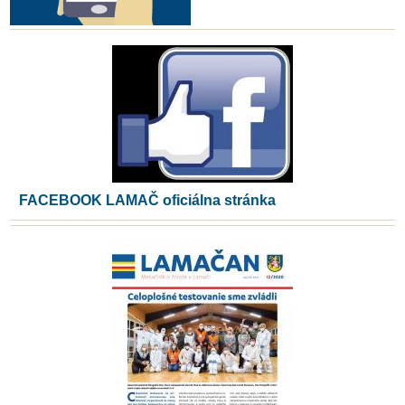
FACEBOOK LAMAČ oficiálna stránka