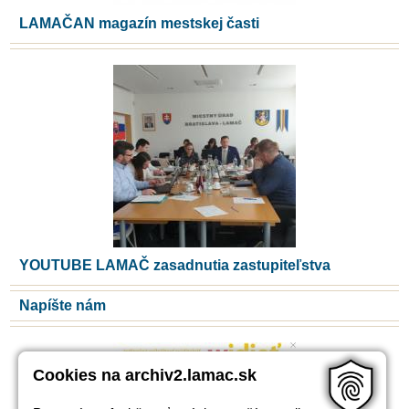
LAMAČAN magazín mestskej časti
YOUTUBE LAMAČ zasadnutia zastupiteľstva
Napíšte nám
Cookies na archiv2.lamac.sk