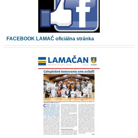
FACEBOOK LAMAČ oficiálna stránka