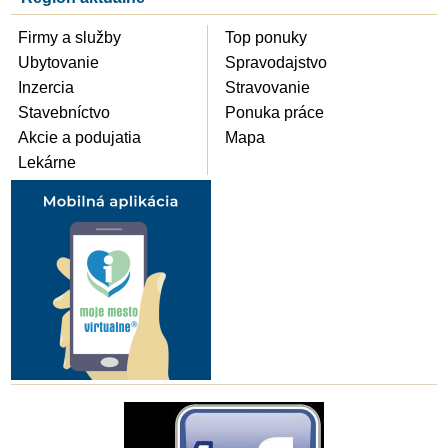
Firmy a služby
Top ponuky
Ubytovanie
Spravodajstvo
Inzercia
Stravovanie
Stavebníctvo
Ponuka práce
Akcie a podujatia
Mapa
Lekárne