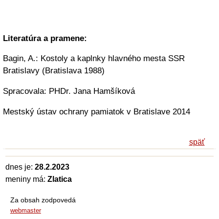
Literatúra a pramene:
Bagin, A.: Kostoly a kaplnky hlavného mesta SSR
Bratislavy (Bratislava 1988)
Spracovala: PHDr. Jana Hamšíková
Mestský ústav ochrany pamiatok v Bratislave 2014
späť
dnes je:
28.2.2023
meniny má:
Zlatica
Za obsah zodpovedá
webmaster