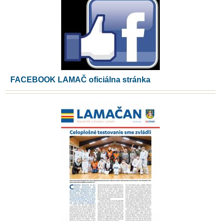
FACEBOOK LAMAČ oficiálna stránka