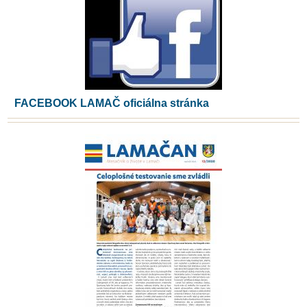
FACEBOOK LAMAČ oficiálna stránka