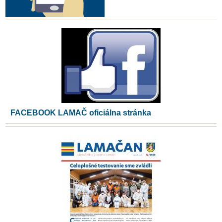
FACEBOOK LAMAČ oficiálna stránka