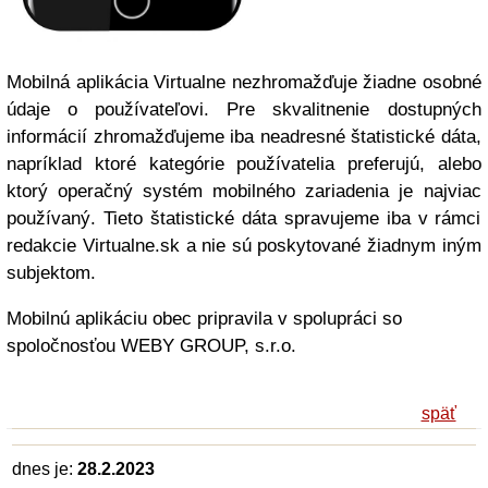
Mobilná aplikácia Virtualne nezhromažďuje žiadne osobné
údaje o používateľovi. Pre skvalitnenie dostupných
informácií zhromažďujeme iba neadresné štatistické dáta,
napríklad ktoré kategórie používatelia preferujú, alebo
ktorý operačný systém mobilného zariadenia je najviac
používaný. Tieto štatistické dáta spravujeme iba v rámci
redakcie Virtualne.sk a nie sú poskytované žiadnym iným
subjektom.
Mobilnú aplikáciu obec pripravila v spolupráci so
spoločnosťou WEBY GROUP, s.r.o.
späť
dnes je:
28.2.2023