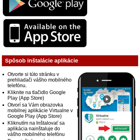
Spôsob inštalácie aplikácie
Otvorte si túto stránku v
prehliadači vášho mobilného
telefónu.
Kliknite na tlačidlo Google
Play (App Store)
Otvorí sa Vám obrazovka
mobilnej aplikácie Virtualne v
Google Play (App Store)
Kliknutím na Inštalovať sa
aplikácia nainštaluje do
vášho mobilného telefónu