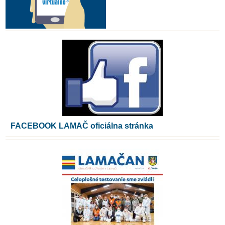
FACEBOOK LAMAČ oficiálna stránka