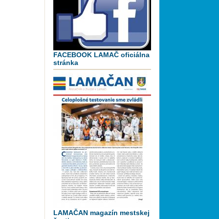
FACEBOOK LAMAČ oficiálna
stránka
LAMAČAN magazín mestskej