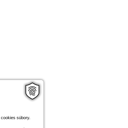
 cookies súbory.