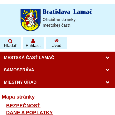
Hľadať
Prihlásiť
Úvod
MESTSKÁ ČASŤ LAMAČ
SAMOSPRÁVA
MIESTNY ÚRAD
Mapa stránky
BEZPEČNOSŤ
DANE A POPLATKY