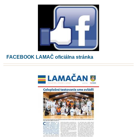
FACEBOOK LAMAČ oficiálna stránka